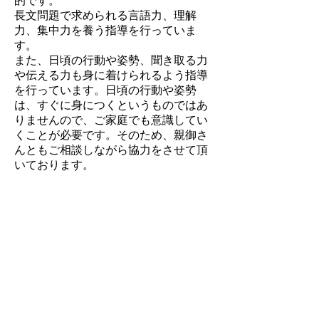
的です。
​長文問題で求められる言語力、理解
力、集中力を養う指導を行っていま
す。
​また、日頃の行動や姿勢、聞き取る力
や伝える力も身に着けられるよう指導
を行っています。日頃の行動や姿勢
は、すぐに身につくというものではあ
りませんので、ご家庭でも意識してい
くことが必要です。そのため、親御さ
んともご相談しながら協力をさせて頂
いております。